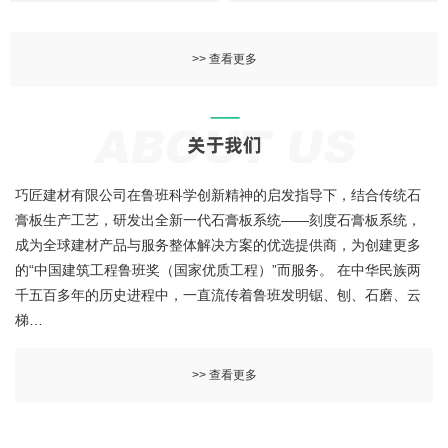
>> 查看更多
巧匠建材有限公司在鲁班科学创新精神的启发指导下，结合传统石
膏板生产工艺，研发出全新一代石膏板系统——刻度石膏板系统，
成为全球建材产品与服务整体解决方案的优选提供商，为创建更多
的“中国建筑工程鲁班奖（国家优质工程）”而服务。 在中华民族两
千五百多年的历史进程中，一直流传着鲁班发明锯、刨、石磨、云
梯…
>> 查看更多