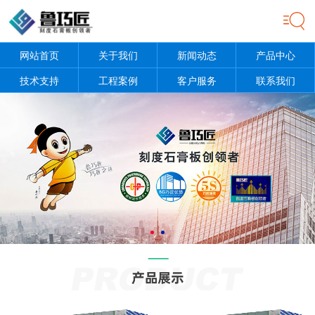
网站首页
关于我们
新闻动态
产品中心
技术支持
工程案例
客户服务
联系我们