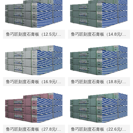
鲁巧匠刻度石膏板（12.5元/㎡,轻便型）
鲁巧匠刻度石膏板（14.8元/㎡,标准型）
鲁巧匠刻度石膏板（16.9元/㎡,原生型）
鲁巧匠刻度石膏板（18.8元/㎡,宜居型）
鲁巧匠刻度石膏板（27.8元/㎡,耐火型）
鲁巧匠刻度石膏板（22.6元/㎡,耐潮型）