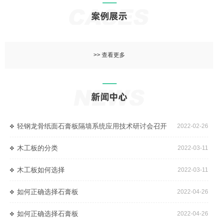
>> 查看更多
轻钢龙骨纸面石膏板隔墙系统应用技术研讨会召开
2022-02-26
木工板的分类
2022-03-11
木工板如何选择
2022-03-11
如何正确选择石膏板
2022-04-26
如何正确选择石膏板
2022-04-26