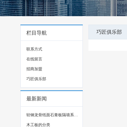
巧匠俱乐部
栏目导航
联系方式
在线留言
招商加盟
巧匠俱乐部
最新新闻
轻钢龙骨纸面石膏板隔墙系统应用技术研讨会召开
木工板的分类