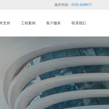
服务热线：
0539-4209675
术支持
工程案例
客户服务
联系我们