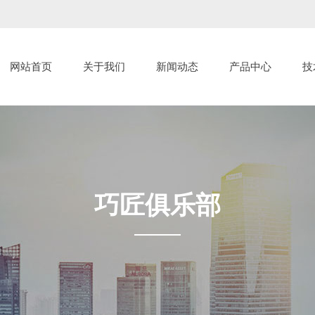
网站首页
关于我们
新闻动态
产品中心
技
巧匠俱乐部