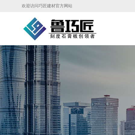
欢迎访问巧匠建材官方网站
+